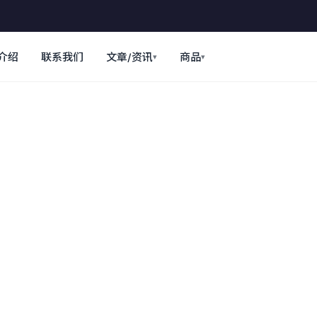
介绍
联系我们
文章/资讯
商品
▾
▾