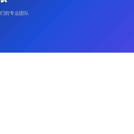
们的专业团队