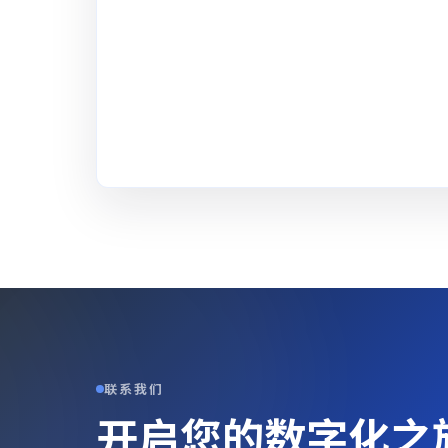
联系我们
开启您的数字化之