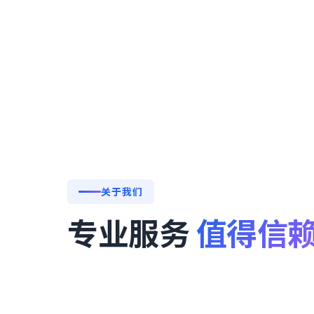
关于我们
专业服务
值得信