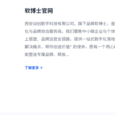
软博士官网
西安动创数字科技有限公司，旗下品牌软博士，是
化与品牌综合服务商。我们聚焦中小微企业与个体
上搭建、品牌运营全链路，提供一站式数字化落地
解决痛点，帮你创造价值” 的使命，愿每一个用心经
能塑造专属品牌、释放...
了解更多