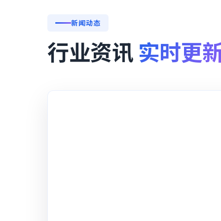
新闻动态
行业资讯
实时更