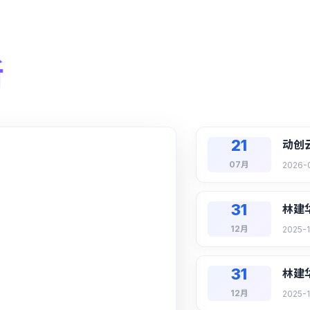
新
21
动创云
07月
2026-
31
林建华
12月
2025-1
31
林建华
12月
2025-1