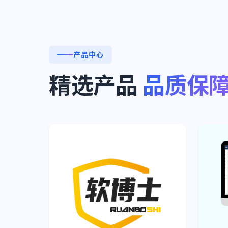
产品中心
精选产品
品质保