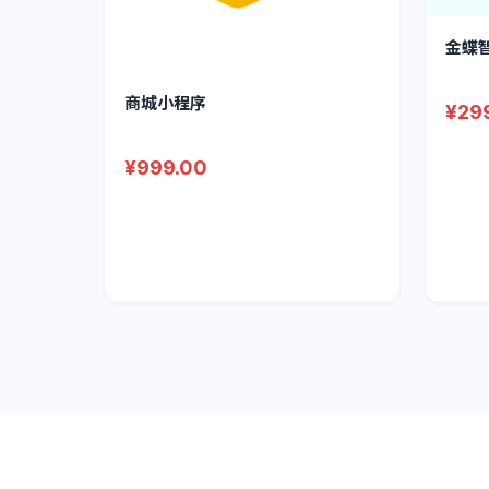
金蝶
商城小程序
¥29
¥999.00