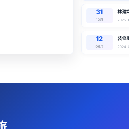
31
林建华
12月
2025-1
12
装修
06月
2024-
旅