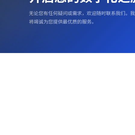
无论您有任何疑问或需求，欢迎随时联系我们。我
将竭诚为您提供最优质的服务。