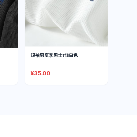
短袖男夏季男士t恤白色
¥35.00