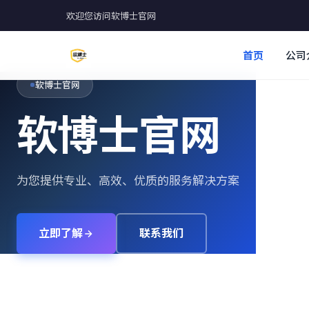
欢迎您访问软博士官网
首页
公司
软博士官网
软博士官网
为您提供专业、高效、优质的服务解决方案
立即了解
联系我们