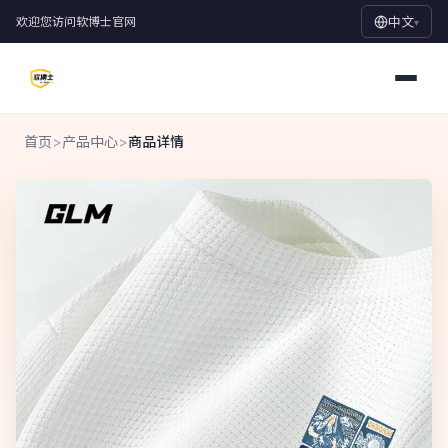
欢迎您访问软博士官网
中文
▾
首页
>
产品中心
>
商品详情