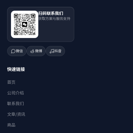
扫码联系我们
获取方案与服务支持
微信
微博
抖音
快速链接
首页
公司介绍
联系我们
文章/资讯
商品