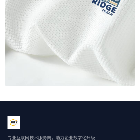
专业互联网技术服务商，助力企业数字化升级