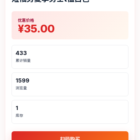
优惠价格
¥35.00
433
累计销量
1599
浏览量
1
库存
扫码购买